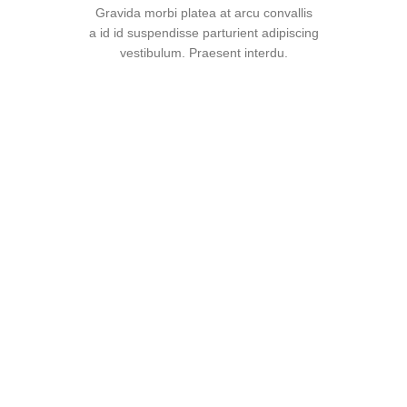
Gravida morbi platea at arcu convallis
a id id suspendisse parturient adipiscing
vestibulum. Praesent interdu.