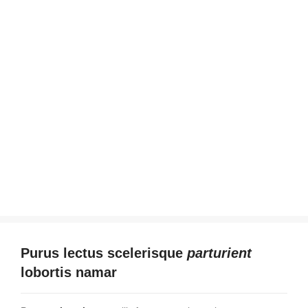
Purus lectus scelerisque
parturient
lobortis namar