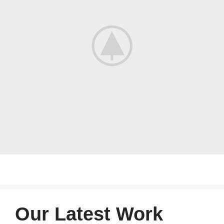
Our Latest Work