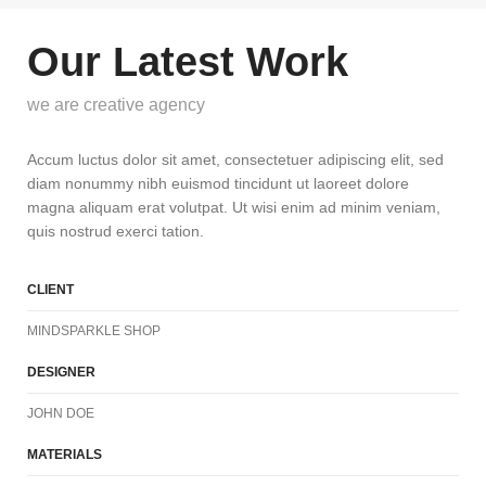
Our Latest Work
we are creative agency
Accum luctus dolor sit amet, consectetuer adipiscing elit, sed
diam nonummy nibh euismod tincidunt ut laoreet dolore
magna aliquam erat volutpat. Ut wisi enim ad minim veniam,
quis nostrud exerci tation.
CLIENT
MINDSPARKLE SHOP
DESIGNER
JOHN DOE
MATERIALS