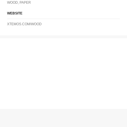
WOOD, PAPER
WEBSITE
XTEMOS.COM/WOOD