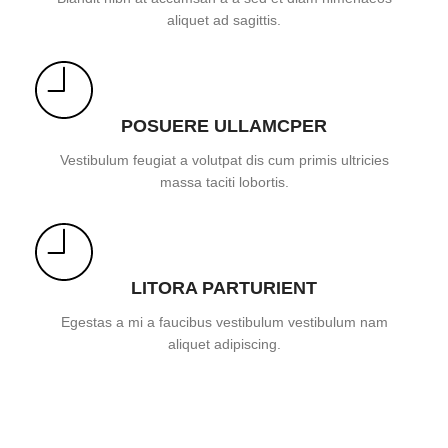
aliquet ad sagittis.
POSUERE ULLAMCPER
Vestibulum feugiat a volutpat dis cum primis ultricies
massa taciti lobortis.
LITORA PARTURIENT
Egestas a mi a faucibus vestibulum vestibulum nam
aliquet adipiscing.