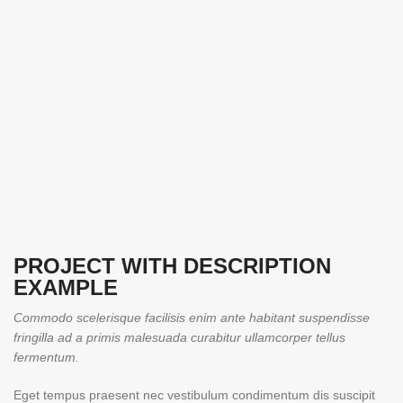
PROJECT WITH DESCRIPTION
EXAMPLE
Commodo scelerisque facilisis enim ante habitant suspendisse
fringilla ad a primis malesuada curabitur ullamcorper tellus
fermentum.
Eget tempus praesent nec vestibulum condimentum dis suscipit